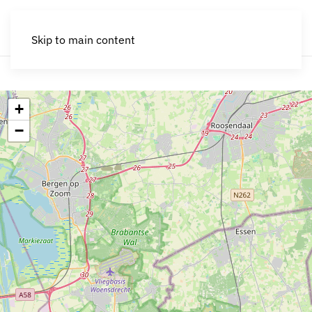
Skip to main content
+
−